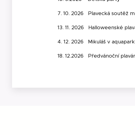
7. 10. 2026 Plavecká s
13. 11. 2026 Halloweenské pl
4. 12. 2026 Mikuláš v 
18. 12.2026 Předvánoční plav