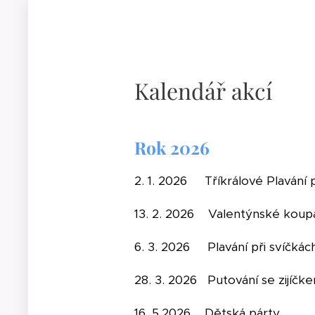
Kalendář akcí
Rok 2026
2. 1. 2026 Tříkrálové Plavá
13. 2. 2026 Valentýnské koup
6. 3. 2026 Plavání při
28. 3. 2026 Putování s
16. 5.2026 Dětská 