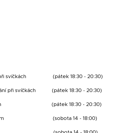
ní při svíčkách (pátek 18:30 - 20:30)
ání při svíčkách (pátek 18:30 - 20:30)
 svíčkách (pátek 18:30 - 20:30)
e zijíčkem (sobota 14 - 18:00)
párty (sobota 14 - 18:00)