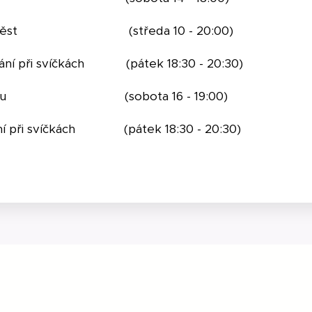
outěž měst (středa 10 - 20:00)
avání při svíčkách (pátek 18:30 - 20:30)
aquaparku (sobota 16 - 19:00)
ání při svíčkách (pátek 18:30 - 20:30)